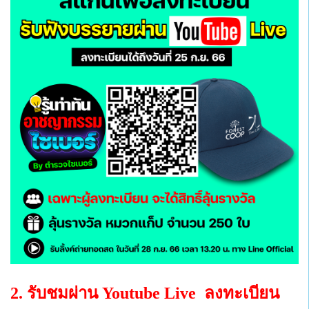
2. รับชมผ่าน Youtube Live ลงทะเบียน