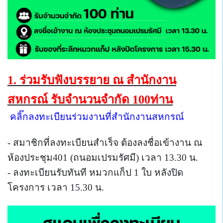
1.
ร่วมรับฟังบรรยาย
ณ สำนักงาน
สหกรณ์ รับจำนวนจำกัด 100ท่าน
คลิ๊กลงทะเบียนร่วมงานที่สำนักงานสหกรณ์
- สมาชิกที่ลงทะเบียนสำเร็จ ต้องลงชื่อเข้างาน ณ
ห้องประชุม401 (ถนอมเปรมรัศมี) เวลา 13.30 น.
- ลงทะเบียนรับทันที หมวกแก็ป 1 ใบ หลังปิด
โครงการ เวลา 15.30 น.