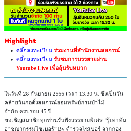
Highlight
คลิ๊กลงทะเบียน
ร่วมงานที่สำนักงานสหกรณ์
คลิ๊กลงทะเบียน
รับชมการบรรยายผ่าน
Youtube Live เพื่อลุ้นรับหมวก
ในวันที่ 28 กันยายน 2566 เวลา 13.30 น. ซึ่งเป็นวัน
คล้ายวันก่อตั้งสหกรณ์ออมทรัพย์กรมป่าไม้
จำกัด
ครบรอบ 45 ปี
ขอเชิญสมาชิกทุกท่านรับฟังบรรยายพิเศษ “รู้เท่าทัน
อาชญากรรมไซเบอร์” By ตำรวจไซเบอร์ จากกอง