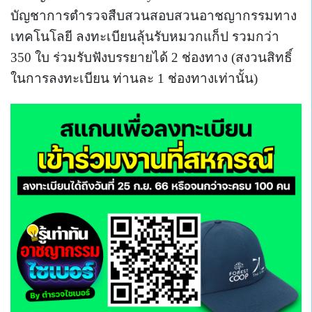
บัญชาการตำรวจสืบสวนสอบสวนอาชญากรรมทาง
เทคโนโลยี ลงทะเบียนลุ้นรับหมวกแก็ป รวมกว่า
350 ใบ ร่วมรับฟังบรรยายได้ 2 ช่องทาง (สงวนสิทธิ์
ในการลงทะเบียน ท่านละ 1 ช่องทางเท่านั้น)