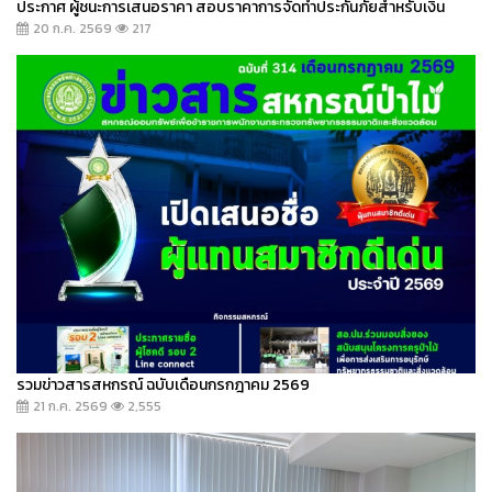
ประกาศ ผู้ชนะการเสนอราคา สอบราคาการจัดทำประกันภัยสำหรับเงิน
20 ก.ค. 2569
217
รวมข่าวสารสหกรณ์ ฉบับเดือนกรกฎาคม 2569
21 ก.ค. 2569
2,555