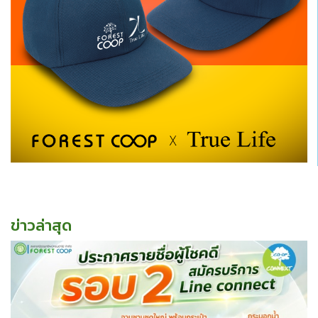
ข่าวล่าสุด