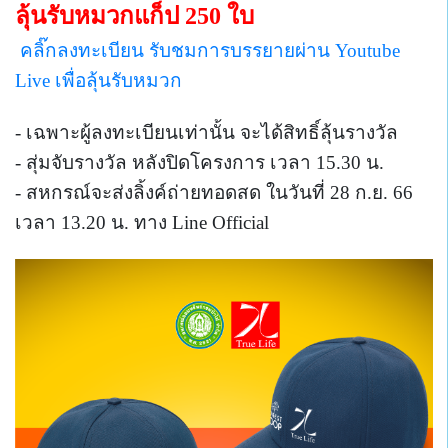
ลุ้นรับหมวกแก็ป 250 ใบ
คลิ๊กลงทะเบียน รับชมการบรรยายผ่าน Youtube
Live เพื่อลุ้นรับหมวก
- เฉพาะผู้ลงทะเบียนเท่านั้น จะได้สิทธิ์ลุ้นรางวัล
- สุ่มจับรางวัล หลังปิดโครงการ เวลา 15.30 น.
- สหกรณ์จะส่งลิ้งค์ถ่ายทอดสด ในวันที่ 28 ก.ย. 66
เวลา 13.20 น. ทาง Line Official