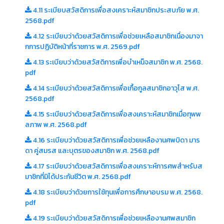
4.11 ระเบียบสวัสดิการเพื่อสงเคราะห์สมาชิกประสบภัย พ.ศ.
2568.pdf
4.12 ระเบียบว่าด้วยสวัสดิการเพื่อช่วยเหลือสมาชิกเนื่องมาจา
กการปฏิบัติหน้าที่ราชการ พ.ศ. 2569.pdf
4.13 ระเบียบว่าด้วยสวัสดิการเพื่อบำเหน็จสมาชิก พ.ศ. 2568.
pdf
4.14 ระเบียบว่าด้วยสวัสดิการเพื่อเกื้อกูลสมาชิกอาวุโส พ.ศ.
2568.pdf
4.15 ระเบียบว่าด้วยสวัสดิการเพื่อสงเคราะห์สมาชิกเมื่อทุพพ
ลภาพ พ.ศ. 2568.pdf
4.16 ระเบียบว่าด้วยสวัสดิการเพื่อช่วยเหลืองานศพบิดา มาร
ดา คู่สมรส และบุตรของสมาชิก พ.ศ. 2568.pdf
4.17 ระเบียบว่าด้วยสวัสดิการเพื่อสงเคราะห์การศพสำหรับส
มาชิกที่มิได้ประกันชีวิต พ.ศ. 2568.pdf
4.18 ระเบียบว่าด้วยการใช้ทุนเพื่อการศึกษาอบรม พ.ศ. 2568.
pdf
4.19 ระเบียบว่าด้วยสวัสดิการเพื่อช่วยเหลืองานศพสมาชิก