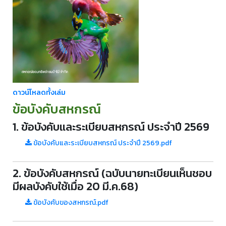
ดาวน์โหลดทั้งเล่ม
ข้อบังคับสหกรณ์
1. ข้อบังคับและระเบียบสหกรณ์ ประจำปี 2569
ข้อบังคับและระเบียบสหกรณ์ ประจำปี 2569.pdf
2. ข้อบังคับสหกรณ์ (ฉบับนายทะเบียนเห็นชอบ
มีผลบังคับใช้เมื่อ 20 มี.ค.68)
ข้อบังคับของสหกรณ์.pdf