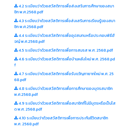
4.2 ระเบียบว่าด้วยสวัสดิการเพื่อส่งเสริมการศึกษาของสมา
ชิก พ.ศ.2568.pdf
4.3 ระเบียบว่าด้วยสวัสดิการเพื่อส่งเสริมการเรียนรู้ของสมา
ชิก พ.ศ.2568.pdf
4.4 ระเบียบว่าด้วยสวัสดิการเพื่ออุปสมทบหรือประกอบพิธีฮั
จญ์ พ.ศ.2568.pdf
4.5 ระเบียบว่าด้วยสวัสดิการเพื่อการสมรส พ.ศ. 2568.pdf
4.6 ระเบียบว่าด้วยสวัสดิการเพื่อบ้านหลังใหม่ พ.ศ. 2568.pd
f
4.7 ระเบียบว่าด้วยสวัสดิการเพื่อรับขวัญทายาทใหม่ พ.ศ. 25
68.pdf
4.8 ระเบียบว่าด้วยสวัสดิการเพื่อการศึกษาของบุตรสมาชิก
พ.ศ.2568.pdf
4.9 ระเบียบว่าด้วยสวัสดิการเพื่อสมาชิกที่ไม่มีบุตรหรือเป็นโส
ด พ.ศ. 2568.pdf
4.10 ระเบียบว่าด้วยสวัสดิการเพื่อการประกันชีวิตสมาชิก
พ.ศ. 2568.pdf