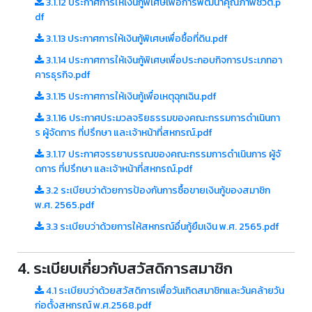
3.1.12 ประกาศการให้เงินกู้พิเศษเพื่อการพัฒนาคุณภาพชีวิต.p
df
3.1.13 ประกาศการให้เงินกู้พิเศษเพื่อซื้อที่ดิน.pdf
3.1.14 ประกาศการให้เงินกู้พิเศษเพื่อประกอบกิจการประเภทอา
คารธุรกิจ.pdf
3.1.15 ประกาศการให้เงินกู้เพื่อเหตุฉุกเฉิน.pdf
3.1.16 ประกาศประมวลจริยธรรมของคณะกรรมการดำเนินกา
ร ผู้จัดการ ที่ปรึกษา และเจ้าหน้าที่สหกรณ์.pdf
3.1.17 ประกาศจรรยาบรรณของคณะกรรมการดำเนินการ ผู้จั
ดการ ที่ปรึกษา และเจ้าหน้าที่สหกรณ์.pdf
3.2 ระเบียบว่าด้วยการป้องกันการซื้อขายเงินกู้ของสมาชิก
พ.ศ. 2565.pdf
3.3 ระเบียบว่าด้วยการให้สหกรณ์อื่นกู้ยืมเงิน พ.ศ. 2565.pdf
4. ระเบียบเกี่ยวกับสวัสดิการสมาชิก
4.1 ระเบียบว่าด้วยสวัสดิการเพื่อวันเกิดสมาชิกและวันคล้ายวัน
ก่อตั้งสหกรณ์ พ.ศ.2568.pdf