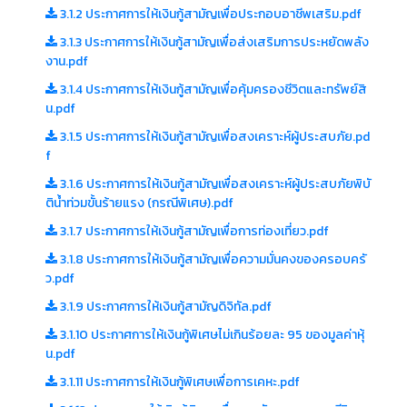
3.1.2 ประกาศการให้เงินกู้สามัญเพื่อประกอบอาชีพเสริม.pdf
3.1.3 ประกาศการให้เงินกู้สามัญเพื่อส่งเสริมการประหยัดพลัง
งาน.pdf
3.1.4 ประกาศการให้เงินกู้สามัญเพื่อคุ้มครองชีวิตและทรัพย์สิ
น.pdf
3.1.5 ประกาศการให้เงินกู้สามัญเพื่อสงเคราะห์ผู้ประสบภัย.pd
f
3.1.6 ประกาศการให้เงินกู้สามัญเพื่อสงเคราะห์ผู้ประสบภัยพิบั
ติน้ำท่วมขั้นร้ายแรง (กรณีพิเศษ).pdf
3.1.7 ประกาศการให้เงินกู้สามัญเพื่อการท่องเที่ยว.pdf
3.1.8 ประกาศการให้เงินกู้สามัญเพื่อความมั่นคงของครอบครั
ว.pdf
3.1.9 ประกาศการให้เงินกู้สามัญดิจิทัล.pdf
3.1.10 ประกาศการให้เงินกู้พิเศษไม่เกินร้อยละ 95 ของมูลค่าหุ้
น.pdf
3.1.11 ประกาศการให้เงินกู้พิเศษเพื่อการเคหะ.pdf