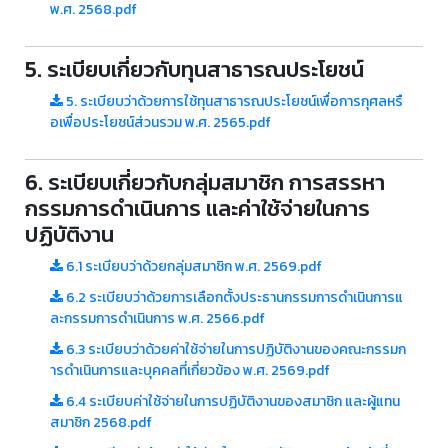
พ.ศ. 2568.pdf
5. ระเบียบเกี่ยวกับทุนสาธารณประโยชน์
5. ระเบียบว่าด้วยการใช้ทุนสาธารณประโยชน์เพื่อการกุศลหรื
อเพื่อประโยชน์ส่วนรวม พ.ศ. 2565.pdf
6. ระเบียบเกี่ยวกับกลุ่มสมาชิก การสรรหา
กรรมการดำเนินการ และค่าใช้จ่ายในการ
ปฏิบัติงาน
6.1 ระเบียบว่าด้วยกลุ่มสมาชิก พ.ศ. 2569.pdf
6.2 ระเบียบว่าด้วยการเลือกตั้งประธานกรรมการดำเนินการแ
ละกรรมการดำเนินการ พ.ศ. 2566.pdf
6.3 ระเบียบว่าด้วยค่าใช้จ่ายในการปฏิบัติงานของคณะกรรมก
ารดำเนินการและบุคคลที่เกี่ยวข้อง พ.ศ. 2569.pdf
6.4 ระเบียบค่าใช้จ่ายในการปฏิบัติงานของสมาชิก และผู้แทน
สมาชิก 2568.pdf