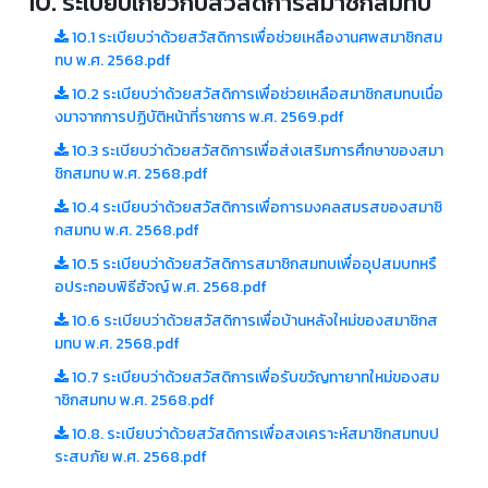
10. ระเบียบเกี่ยวกับสวัสดิการสมาชิกสมทบ
10.1 ระเบียบว่าด้วยสวัสดิการเพื่อช่วยเหลืองานศพสมาชิกสม
ทบ พ.ศ. 2568.pdf
10.2 ระเบียบว่าด้วยสวัสดิการเพื่อช่วยเหลือสมาชิกสมทบเนื่อ
งมาจากการปฏิบัติหน้าที่ราชการ พ.ศ. 2569.pdf
10.3 ระเบียบว่าด้วยสวัสดิการเพื่อส่งเสริมการศึกษาของสมา
ชิกสมทบ พ.ศ. 2568.pdf
10.4 ระเบียบว่าด้วยสวัสดิการเพื่อการมงคลสมรสของสมาชิ
กสมทบ พ.ศ. 2568.pdf
10.5 ระเบียบว่าด้วยสวัสดิการสมาชิกสมทบเพื่ออุปสมบทหรื
อประกอบพิธีฮัจญ์ พ.ศ. 2568.pdf
10.6 ระเบียบว่าด้วยสวัสดิการเพื่อบ้านหลังใหม่ของสมาชิกส
มทบ พ.ศ. 2568.pdf
10.7 ระเบียบว่าด้วยสวัสดิการเพื่อรับขวัญทายาทใหม่ของสม
าชิกสมทบ พ.ศ. 2568.pdf
10.8. ระเบียบว่าด้วยสวัสดิการเพื่อสงเคราะห์สมาชิกสมทบป
ระสบภัย พ.ศ. 2568.pdf