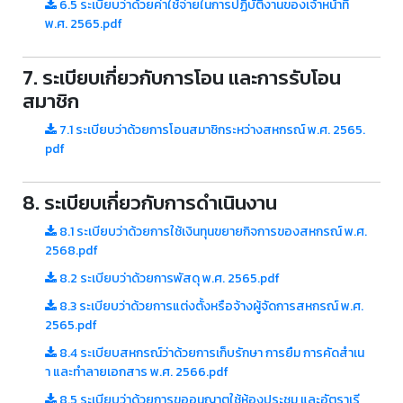
6.5 ระเบียบว่าด้วยค่าใช้จ่ายในการปฏิบัติงานของเจ้าหน้าที่
พ.ศ. 2565.pdf
7. ระเบียบเกี่ยวกับการโอน และการรับโอน
สมาชิก
7.1 ระเบียบว่าด้วยการโอนสมาชิกระหว่างสหกรณ์ พ.ศ. 2565.
pdf
8. ระเบียบเกี่ยวกับการดำเนินงาน
8.1 ระเบียบว่าด้วยการใช้เงินทุนขยายกิจการของสหกรณ์ พ.ศ.
2568.pdf
8.2 ระเบียบว่าด้วยการพัสดุ พ.ศ. 2565.pdf
8.3 ระเบียบว่าด้วยการแต่งตั้งหรือจ้างผู้จัดการสหกรณ์ พ.ศ.
2565.pdf
8.4 ระเบียบสหกรณ์ว่าด้วยการเก็บรักษา การยืม การคัดสำเน
า และทำลายเอกสาร พ.ศ. 2566.pdf
8.5 ระเบียบว่าด้วยการขออนุญาตใช้ห้องประชุม และอัตราเรี