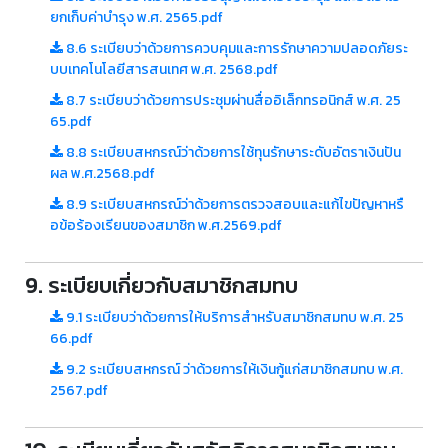
ยกเก็บค่าบำรุง พ.ศ. 2565.pdf
8.6 ระเบียบว่าด้วยการควบคุมและการรักษาความปลอดภัยระ
บบเทคโนโลยีสารสนเทศ พ.ศ. 2568.pdf
8.7 ระเบียบว่าด้วยการประชุมผ่านสื่ออิเล็กทรอนิกส์ พ.ศ. 25
65.pdf
8.8 ระเบียบสหกรณ์ว่าด้วยการใช้ทุนรักษาระดับอัตราเงินปัน
ผล พ.ศ.2568.pdf
8.9 ระเบียบสหกรณ์ว่าด้วยการตรวจสอบและแก้ไขปัญหาหรื
อข้อร้องเรียนของสมาชิก พ.ศ.2569.pdf
9. ระเบียบเกี่ยวกับสมาชิกสมทบ
9.1 ระเบียบว่าด้วยการให้บริการสำหรับสมาชิกสมทบ พ.ศ. 25
66.pdf
9.2 ระเบียบสหกรณ์ ว่าด้วยการให้เงินกู้แก่สมาชิกสมทบ พ.ศ.
2567.pdf