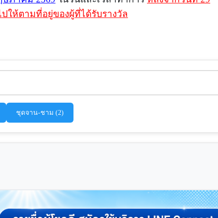
ตามที่อยู่ของผู้ที่ได้รับรางวัล
ชุดจาน-ชาม (2)