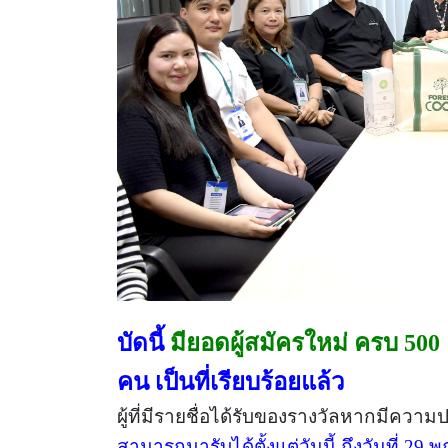
บัดนี้
มียอดผู้สมัครใหม่ ครบ 500
คน เป็นที่เรียบร้อยแล้ว
ผู้ที่มีรายชื่อได้รับของรางวัลหากมีคว
สามารถมารับได้ตั้งแต่วันนี้ ถึงวันที่ 2