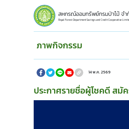
สหกรณ์ออมทรัพย์กรมป่าไม้ จำก
Royal Forest Department Savings and Credit Cooperative Limit
ภาพกิจกรรม
14 พ.ค. 2569
ประกาศรายชื่อผู้โชคดี สมั