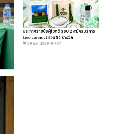
ประกาศรายชื่อผู้โชคดี รอบ 2 สมัครบริการ
Line connect รวม 52 รางวัล
09 ก.ค. 2569
767