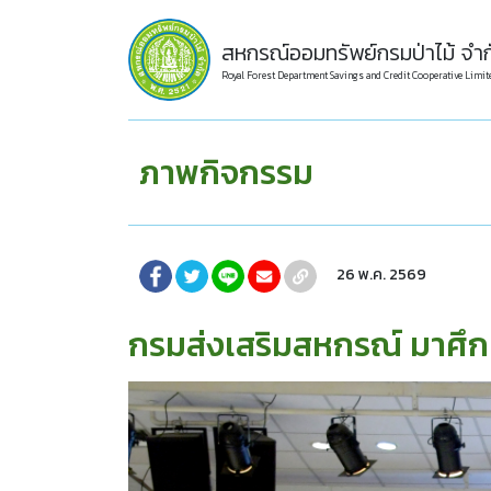
สหกรณ์ออมทรัพย์กรมป่าไม้ จำก
Royal Forest Department Savings and Credit Cooperative Limit
ภาพกิจกรรม
26 พ.ค. 2569
กรมส่งเสริมสหกรณ์ มาศึกษา