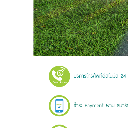
บริการโทรศัพท์อัตโนมัติ 24
ชำระ Payment ผ่าน สมาร