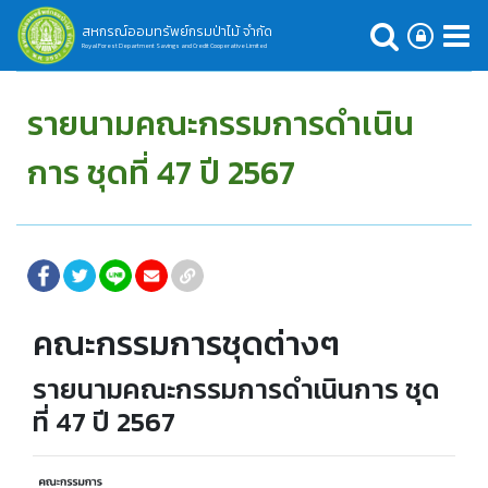
สหกรณ์ออมทรัพย์กรมป่าไม้ จำกัด
Royal Forest Department Savings and Credit Cooperative Limited
รายนามคณะกรรมการดำเนิน
การ ชุดที่ 47 ปี 2567
คณะกรรมการชุดต่างๆ
รายนามคณะกรรมการดำเนินการ ชุด
ที่ 47 ปี 2567