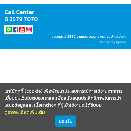
Call Center
0 2579 7070
สงวนสิทธิ์ 2562 สหกรณ์ออมทรัพย์กรมป่าไม้ จำกัด
Powered by Upbean
เราใช้คุกกี้ (cookie) เพื่อพัฒนาประสบการณ์การใช้งานจากการ
เยี่ยมชมเว็บไซต์ของเราและเพื่อสนับสนุนประสิทธิภาพในการนำ
เสนอข้อมูลและ เนื้อหาต่างๆ ที่ผู้เข้าใช้งานจะได้รับชม
ดูรายละเอียดเพิ่มเติม
ยอมรับ