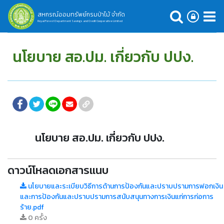
สหกรณ์ออมทรัพย์กรมป่าไม้ จำกัด
Royal Forest Department Savings and Credit Cooperative Limited
นโยบาย สอ.ปม. เกี่ยวกับ ปปง.
นโยบาย สอ.ปม. เกี่ยวกับ ปปง.
ดาวน์โหลดเอกสารแนบ
นโยบายและระเบียบวิธีการด้านการป้องกันและปราบปรามการฟอกเงิน
และการป้องกันและปราบปรามการสนับสนุนทางการเงินแก่การก่อการ
ร้าย.pdf
0 ครั้ง